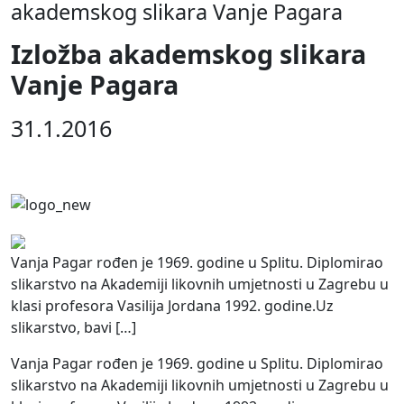
akademskog slikara Vanje Pagara
Izložba akademskog slikara
Vanje Pagara
31.1.2016
Vanja Pagar rođen je 1969. godine u Splitu. Diplomirao
slikarstvo na Akademiji likovnih umjetnosti u Zagrebu u
klasi profesora Vasilija Jordana 1992. godine.Uz
slikarstvo, bavi […]
Vanja Pagar rođen je 1969. godine u Splitu. Diplomirao
slikarstvo na Akademiji likovnih umjetnosti u Zagrebu u