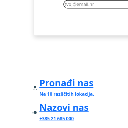
Pronađi nas
Na 10 različitih lokacija.
Nazovi nas
+385 21 685 000