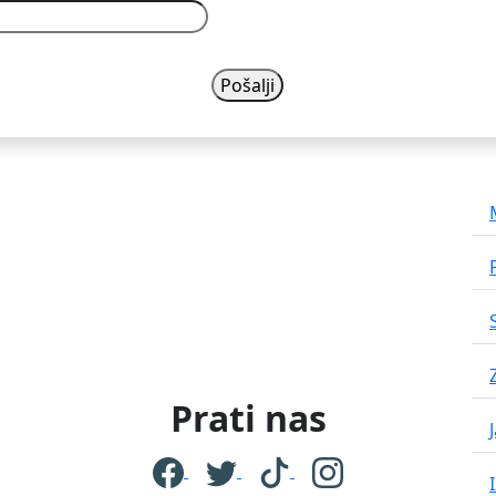
Prati nas