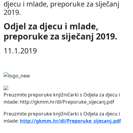
djecu i mlade, preporuke za siječanj
2019.
Odjel za djecu i mlade,
preporuke za siječanj 2019.
11.1.2019
Preuzmite preporuke knjižničarki s Odjela za djecu i
mlade: http://gkmm.hr/dl/Preporuke_sijecanj.pdf
Preuzmite preporuke knjižničarki s Odjela za djecu i
mlade:
http://gkmm.hr/dl/Preporuke_sijecanj.pdf