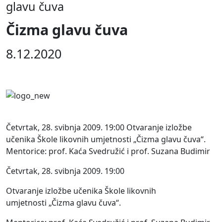
glavu čuva
Čizma glavu čuva
8.12.2020
Četvrtak, 28. svibnja 2009. 19:00 Otvaranje izložbe
učenika Škole likovnih umjetnosti „Čizma glavu čuva“.
Mentorice: prof. Kaća Svedružić i prof. Suzana Budimir
Četvrtak, 28. svibnja 2009. 19:00
Otvaranje izložbe učenika Škole likovnih
umjetnosti „Čizma glavu čuva“.