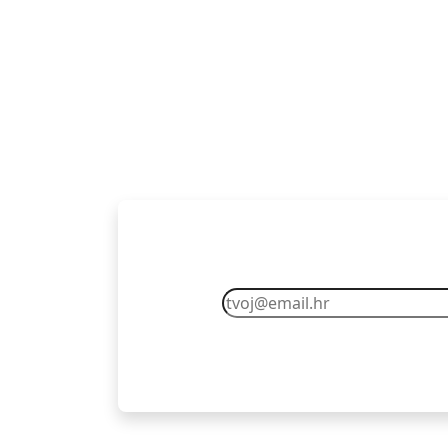
Pretplati se