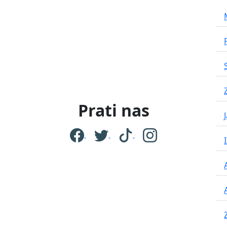
Prati nas