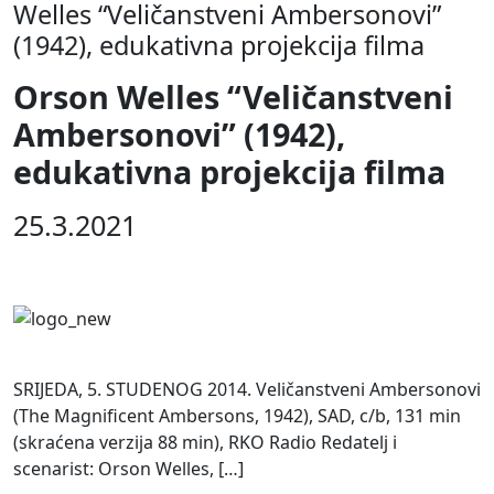
Welles “Veličanstveni Ambersonovi”
(1942), edukativna projekcija filma
Orson Welles “Veličanstveni
Ambersonovi” (1942),
edukativna projekcija filma
25.3.2021
SRIJEDA, 5. STUDENOG 2014. Veličanstveni Ambersonovi
(The Magnificent Ambersons, 1942), SAD, c/b, 131 min
(skraćena verzija 88 min), RKO Radio Redatelj i
scenarist: Orson Welles, […]