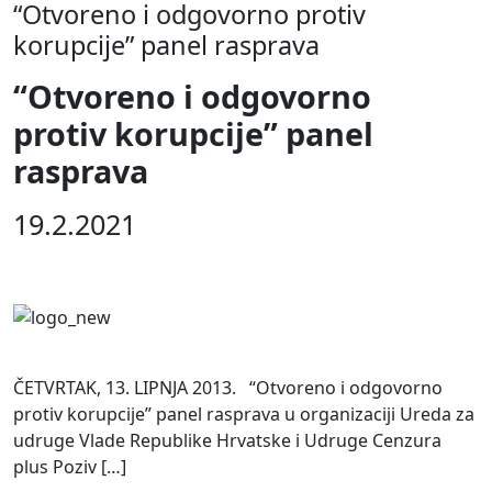
“Otvoreno i odgovorno protiv
korupcije” panel rasprava
“Otvoreno i odgovorno
protiv korupcije” panel
rasprava
19.2.2021
ČETVRTAK, 13. LIPNJA 2013. “Otvoreno i odgovorno
protiv korupcije” panel rasprava u organizaciji Ureda za
udruge Vlade Republike Hrvatske i Udruge Cenzura
plus Poziv […]