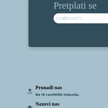
Pretplati se
Pronađi nas
Na 10 različitih lokacija.
Nazovi nas