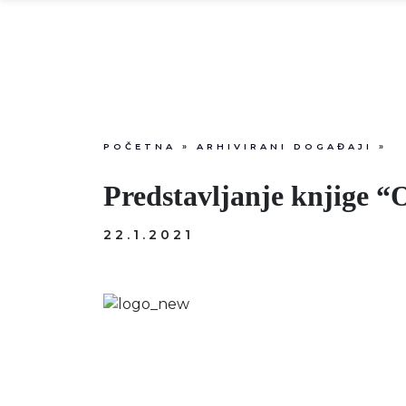
POČETNA
»
ARHIVIRANI DOGAĐAJI
»
Predstavljanje knjige “
22.1.2021