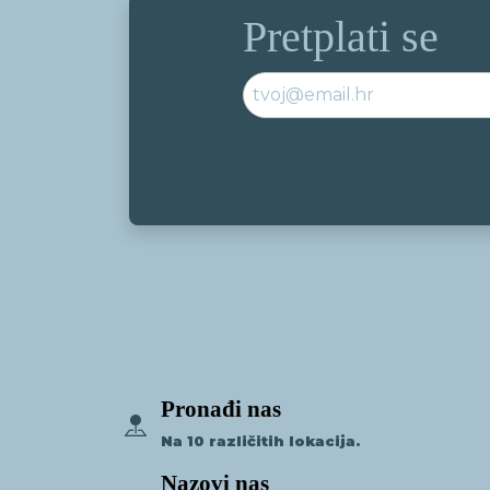
Pretplati se
Pronađi nas
Na 10 različitih lokacija.
Nazovi nas