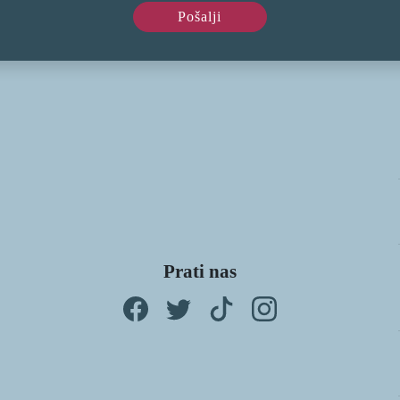
Prati nas