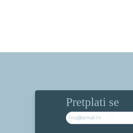
Pretplati se