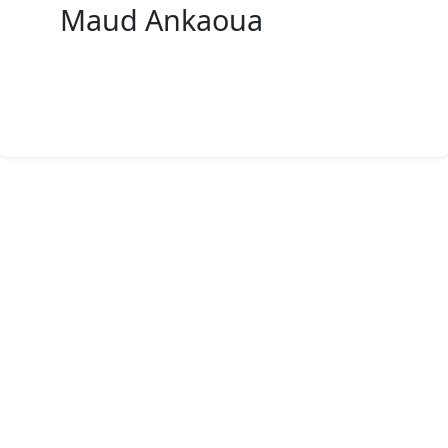
Maud Ankaoua