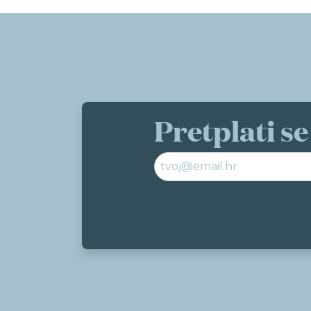
Pretplati se